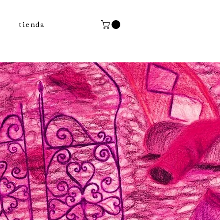
tienda