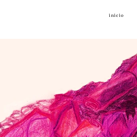
inicio