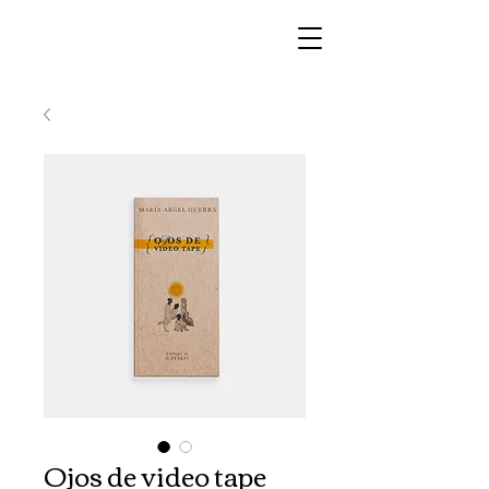
Ojos de video tape