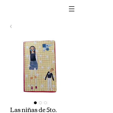
Las niñas de 5to.